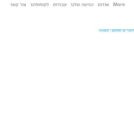
More
אודות
הגישה שלנו
עבודות
לקוחותינו
צור קשר
טנדים ומתקני תצוגה