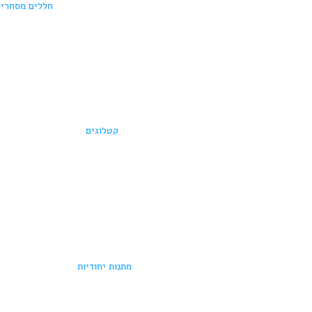
חללים מסחריי
קטלוגים
מתנות יחודיות