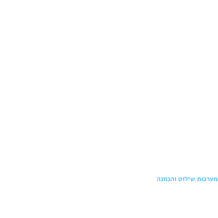
מערכות שילוט והכוונה