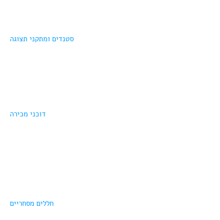
סטנדים ומתקני תצוגה
דוכני מכירה
חללים מסחריים